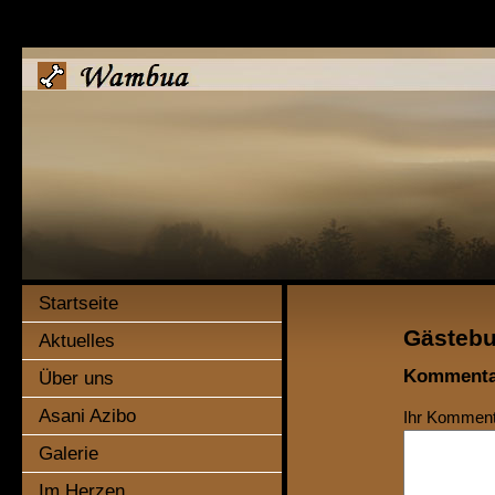
Startseite
Gästeb
Aktuelles
Kommenta
Über uns
Asani Azibo
Ihr Komment
Galerie
Im Herzen